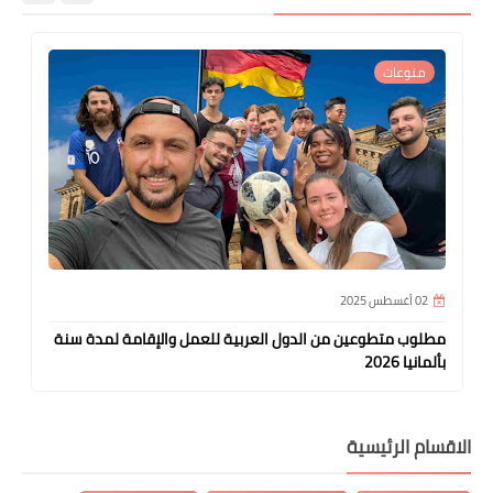
منوعات
02 أغسطس 2025
مطلوب متطوعين من الدول العربية للعمل والإقامة لمدة سنة
بألمانيا 2026
الاقسام الرئيسية