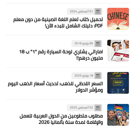
01 أغسطس 2024
تحميل كتاب تعلم اللغة الصينية من دون معلم
PDF: دليلك الشامل للبدء الآن!
06 يونيو 2016
اماراتي يشتري لوحة السيارة رقم "1" ب 18
مليون درهم!!
18 يوليو 2025
السعر اللحظي للذهب: تحديث أسعار الذهب اليوم
ومؤشر الدولار
02 أغسطس 2025
مطلوب متطوعين من الدول العربية للعمل
والإقامة لمدة سنة بألمانيا 2026