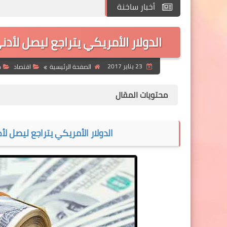
أخبار ساخنة
الدولار الأمريكي يتراجع ليصل لأدنى مستوى فى 7 أس
23 يناير 2017
الصفحة الرئيسية
اقتصاد
م
محتويات المقال
الدولار الأمريكي يتراجع ليصل لأدنى مستوى فى 7 