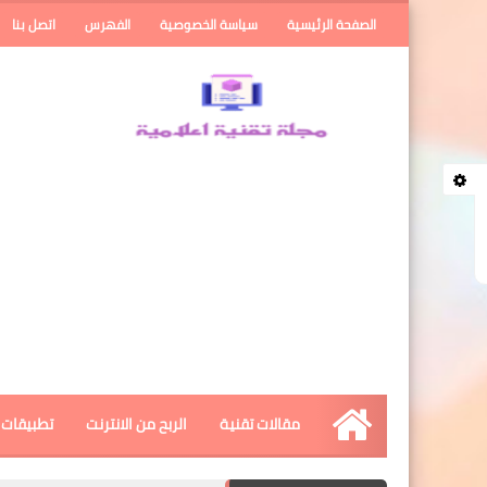
الصفحة الرئيسية
سياسة الخصوصية
الفهرس
اتصل بنا
مقالات تقنية
الربح من الانترنت
تطبيقات ا
الرئيسية