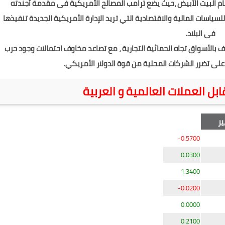
ام البيت الأبيض ،حيث يضع ترامب المصالح الأمريكية فى مقدمة أجندته
سياسات المالية والاقتصادية التي تريد الإدارة الأمريكية الجديدة تنفيذها
فى البلاد.
ف بالأسواق تجاه الحمائية التجارية ، مع تصاعد مخاوف احتمالات وجود حرب
على تضرر الشركات المحلية من قوة الدولار الأمريكي.
ابل العملات العالمية و العربية
ير
-0.5700
0.0300
1.3400
-0.0200
0.0000
0.2100