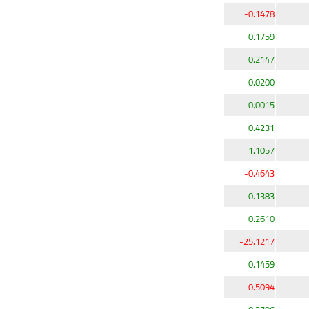
-0.1478
0.1759
0.2147
0.0200
0.0015
0.4231
1.1057
-0.4643
0.1383
0.2610
-25.1217
0.1459
-0.5094