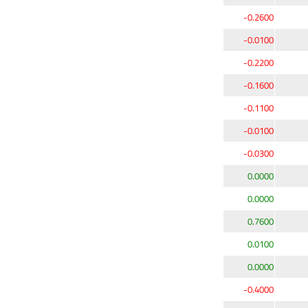
-0.2600
-0.0100
-0.2200
-0.1600
-0.1100
-0.0100
-0.0300
0.0000
0.0000
0.7600
0.0100
0.0000
-0.4000