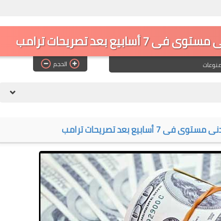
ابيع بعد تصريحات ترامب
الحجم
نوعات
أسابيع بعد تصريحات ترامب