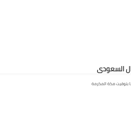
ال السعودى