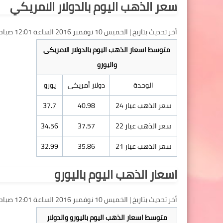
سعر الذهب اليوم بالدولار الامريكي
أخر تحديث بتاريخ | الخميس 10 نوفمبر 2016 الساعة 12:01 صباحا بتوقيت مكة المكرمة
متوسط اسعار الذهب اليوم بالدولار الامريكى
واليورو
الوحدة
دولار أمريكى
يورو
سعر الذهب عيار 24
40.98
37.7
سعر الذهب عيار 22
37.57
34.56
سعر الذهب عيار 21
35.86
32.99
اسعار الذهب اليوم باليورو
أخر تحديث بتاريخ | الخميس 10 نوفمبر 2016 الساعة 12:01 صباحا بتوقيت مكة المكرمة
متوسط اسعار الذهب اليوم باليورو والدولار