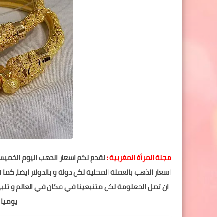
مجلة المرأة المغربية :
اسعار الذهب بالعملة المحلية لكل دولة و بالدولار ايضا، كما
ان تصل المعلومة لكل متتبعينا في مكان في العالم و تلبية
يوميا ب