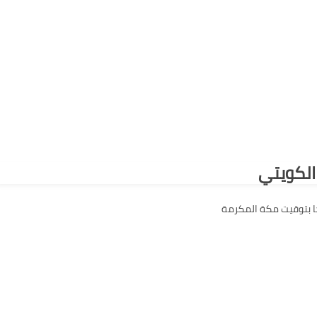
الكويتي