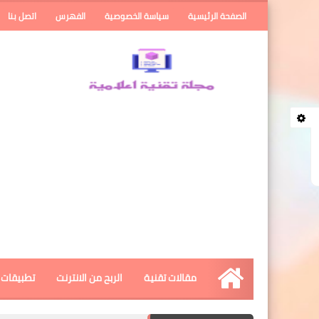
الصفحة الرئيسية
سياسة الخصوصية
الفهرس
اتصل بنا
مقالات تقنية
الربح من الانترنت
تطبيقات ا
الرئيسية