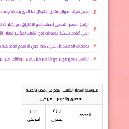
سعر صرف الدولار مقابل الشيكل: ما الذي يحدث؟ ولماذا 
ارتفاع السعر اللحظي للذهب نحو الاختراق مع إشارات ا
التي أعادت تشكيل توقعات زوج الذهب/مؤشرالدولار ال
توقعات الذهب: كل شيء يدور حول الرسوم الجمركية م
الذهب يرتفع مع تراجع الدولار قبل تقرير الوظائف غير الز
متوسط اسعار الذهب اليوم فى مصر بالجنيه
المصرى والدولار الامريكى
جنية
دولار
الوحدة
مصري
أمريكى