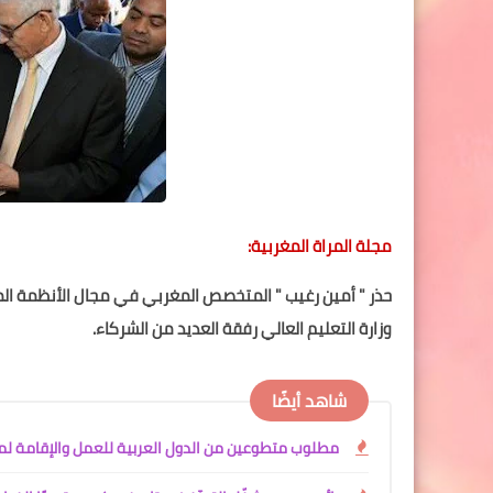
مجلة المراة المغربية:
حذر " أمين رغيب " المتخصص المغربي في مجال الأنظمة المع
وزارة التعليم العالي رفقة العديد من الشركاء.
شاهد أيضًا
مطلوب متطوعين من الدول العربية للعمل والإقامة لمدة سن