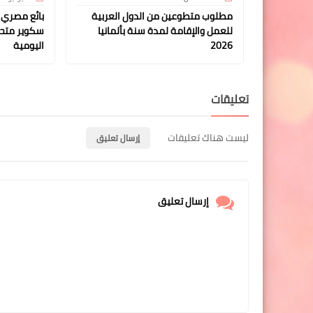
مطلوب متطوعين من الدول العربية
بائع مصري ي
للعمل والإقامة لمدة سنة بألمانيا
سكوير متحدي
2026
اليومية
تعليقات
ليست هناك تعليقات
إرسال تعليق
إرسال تعليق