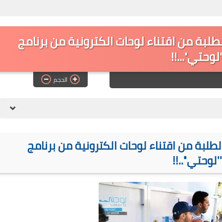
الطلبة من اقتناء لوحات الكترونية من برنامج
'لوحتي''...!!
الحجم
الطلبة من اقتناء لوحات الكترونية من برنامج
''لوحتي''..!!