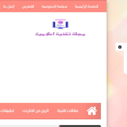
الصفحة الرئيسية
سياسة الخصوصية
الفهرس
اتصل بنا
مقالات تقنية
الربح من الانترنت
تطبيقات ا
الرئيسية