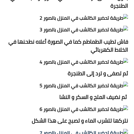
الطنجرة
فاش تطيب الطماطم كما في الصورة أعلاه نطحنها في
الخلاط الكهربائي
ثم تصفى و ترد إلى الطنجرة
ثم نضيف الملح و السكر و النشا
نتركها تتشرب الماء و تصبح على هذا الشكل