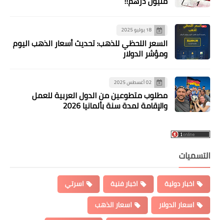
مليون درهم!!
18 يوليو 2025
السعر اللحظي للذهب: تحديث أسعار الذهب اليوم
ومؤشر الدولار
02 أغسطس 2025
مطلوب متطوعين من الدول العربية للعمل
والإقامة لمدة سنة بألمانيا 2026
التسميات
اخبار دولية
اخبار فنية
اسرتي
اسعار الدولار
اسعار الذهب