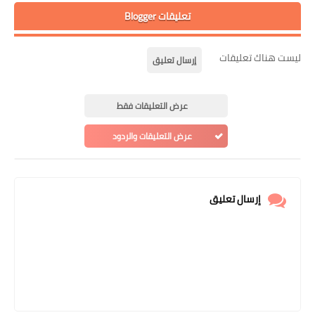
تعليقات Blogger
ليست هناك تعليقات
إرسال تعليق
عرض التعليقات فقط
عرض التعليقات والردود
إرسال تعليق