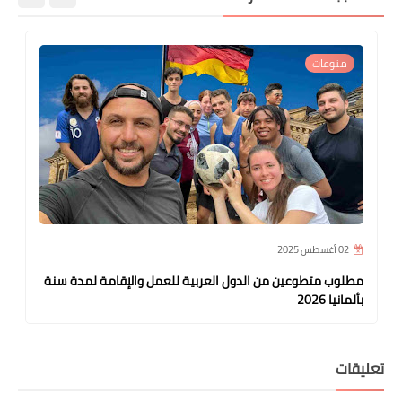
منوعات
02 أغسطس 2025
مطلوب متطوعين من الدول العربية للعمل والإقامة لمدة سنة
بألمانيا 2026
تعليقات