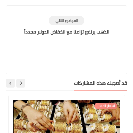
الموضوع التالي
الذهب يرتفع تزامنا مع انخفاض الدولار مجدداً
قد تُعجبك هذه المشاركات
اسعار الذهب