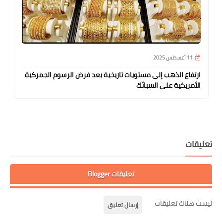
11 أغسطس 2025
ارتفاع الذهب إلى مستويات تاريخية بعد فرض الرسوم الجمركية
الأمريكية على السبائك
تعليقات
تعليقات Blogger
ليست هناك تعليقات
إرسال تعليق