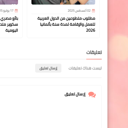
02 أغسطس 2025
17 يوليو 2025
مطلوب متطوعين من الدول العربية
بائع مصري ي
للعمل والإقامة لمدة سنة بألمانيا
سكوير متحدي
2026
اليومية
تعليقات
ليست هناك تعليقات
إرسال تعليق
إرسال تعليق