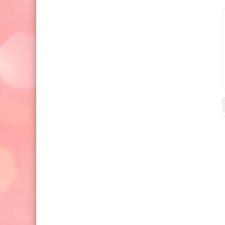
اقتصاد
اسعار الدولار