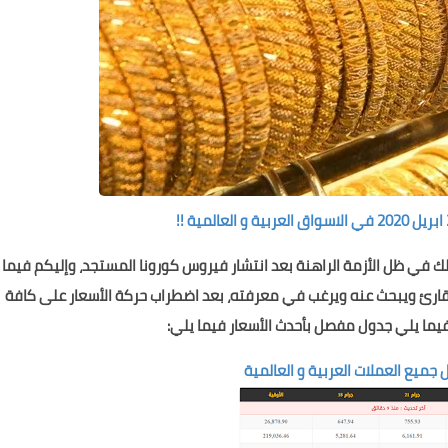
ذلك في ظل الأزمة الراهنة بعد انتشار فيروس كورونا المستجد، وإليكم فيما
القارئ ويبحث عنه ويرغب في معرفته، بعد اضطراب حركة الأسعار على كافة
فيما يلي جدول مفصل بأحدث الأسعار فيما يلي:
 جميع العملات العربية و العالمية