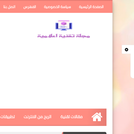
الصفحة الرئيسية
سياسة الخصوصية
الفهرس
اتصل بنا
مقالات تقنية
الربح من الانترنت
تطبيقات ا
الرئيسية