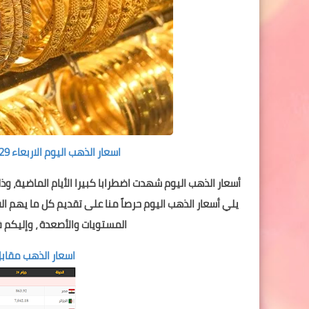
اسعار الذهب اليوم الاربعاء 29 ابريل 2020 في الاسواق العربية و العالمية !!
أسعار الذهب اليوم شهدت اضطرابا كبيرا الأيام الماضية، و
يلي أسعار الذهب اليوم حرصاً منا على تقديم كل ما يهم 
المستويات والأصعدة ، وإليكم 
اسعار الذهب مقابل