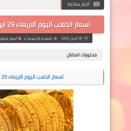
أخبار ساخنة
اسعار الذهب اليوم الاربعاء 29 ابريل 2020 في الاسواق العربية و العالمية !!
28 أبريل 2020
الصفحة الرئيسية
اسعار الدولار
محتويات المقال
اسعار الذهب اليوم الاربعاء 29 ابريل 2020 في الاسواق العربية و العالمية !!