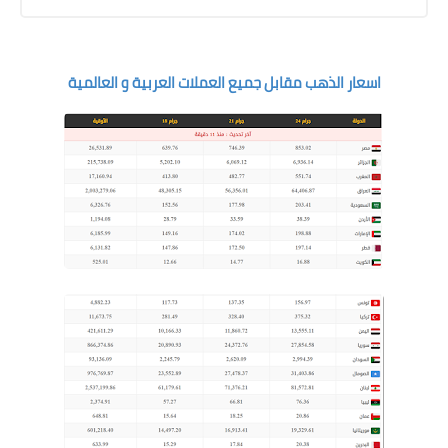
اسعار الذهب مقابل جميع العملات العربية و العالمية