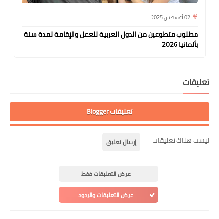
02 أغسطس 2025
مطلوب متطوعين من الدول العربية للعمل والإقامة لمدة سنة
بألمانيا 2026
تعليقات
تعليقات Blogger
ليست هناك تعليقات
إرسال تعليق
عرض التعليقات فقط
عرض التعليقات والردود