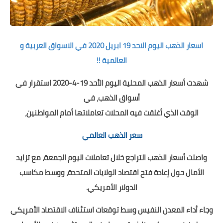
اسعار الذهب اليوم الاحد 19 ابريل 2020 في الاسواق العربية و
العالمية !!
شهدت أسعار الذهب المحلية اليوم الأحد 19-4-2020 استقرار في
أسواق الذهب، في
الوقت الذي أغلقت فيه المحلات تعاملاتها أمام المواطنين،
سعر الذهب العالمي
واصلت أسعار الذهب التراجع خلال تعاملات اليوم الجمعة، مع تزايد
الأمال حول إعادة فتح اقتصاد الولايات المتحدة، ووسط مكاسب
الدولار الأمريكي.
وجاء أداء المعدن النفيس وسط توقعات استئناف الاقتصاد الأمريكي