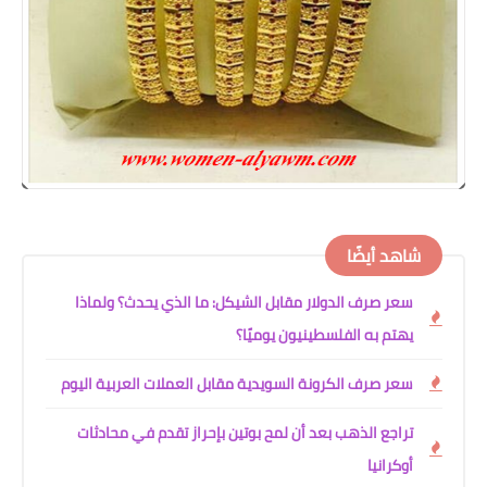
شاهد أيضًا
سعر صرف الدولار مقابل الشيكل: ما الذي يحدث؟ ولماذا
يهتم به الفلسطينيون يوميًا؟
سعر صرف الكرونة السويدية مقابل العملات العربية اليوم
تراجع الذهب بعد أن لمح بوتين بإحراز تقدم في محادثات
أوكرانيا