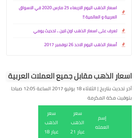
اسعار الذهب اليوم الاربعاء 25 مارس 2020 في الاسواق
العربية و العالمية !!
تعرف على اسعار الذهب اون ﻻين .. تحديث يومي
أسعار الذهب اليوم الاحد 26 نوفمبر 2017
اسعار الذهب مقابل جميع العملات العربية
أخر تحديث بتاريخ | الثلاثاء 18 يوليو 2017 الساعة 12:05 صباحا
بتوقيت مكة المكرمة
سعر
سعر
إسم
الذهب
الذهب
العمله
عيار 21
عيار 18