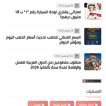
06 يونيو 2016
اماراتي يشتري لوحة السيارة رقم "1" ب 18
مليون درهم!!
18 يوليو 2025
السعر اللحظي للذهب: تحديث أسعار الذهب اليوم
ومؤشر الدولار
02 أغسطس 2025
مطلوب متطوعين من الدول العربية للعمل
والإقامة لمدة سنة بألمانيا 2026
التسميات
اخبار دولية
اخبار فنية
اسرتي