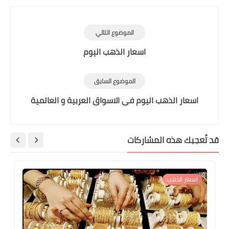
الموضوع التالي
اسعار الذهب اليوم
الموضوع السابق
اسعار الذهب اليوم في الاسواق العربية و العالمية
قد تُعجبك هذه المشاركات
اسعار الذهب