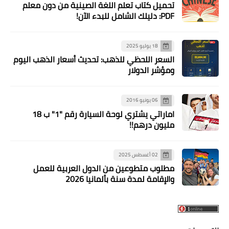
تحميل كتاب تعلم اللغة الصينية من دون معلم
PDF: دليلك الشامل للبدء الآن!
18 يوليو 2025
السعر اللحظي للذهب: تحديث أسعار الذهب اليوم
ومؤشر الدولار
06 يونيو 2016
اماراتي يشتري لوحة السيارة رقم "1" ب 18
مليون درهم!!
02 أغسطس 2025
مطلوب متطوعين من الدول العربية للعمل
والإقامة لمدة سنة بألمانيا 2026