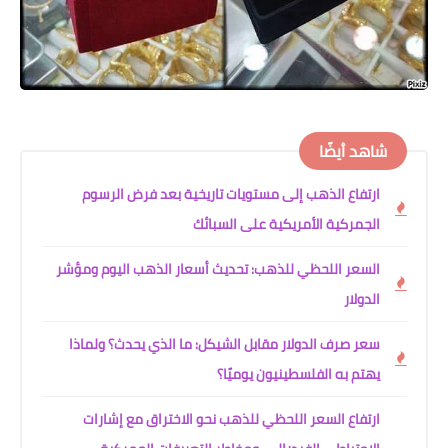
شاهد أيضًا
ارتفاع الذهب إلى مستويات تاريخية بعد فرض الرسوم
الجمركية الأمريكية على السبائك
السعر اللحظي للذهب: تحديث أسعار الذهب اليوم ومؤشر
الدولار
سعر صرف الدولار مقابل الشيكل: ما الذي يحدث؟ ولماذا
يهتم به الفلسطينيون يوميًا؟
ارتفاع السعر اللحظي للذهب نحو الاختراق مع إشارات