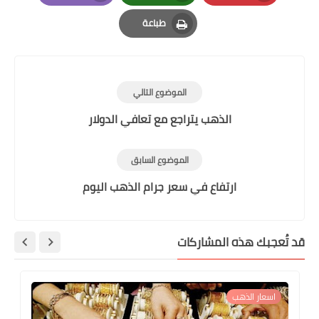
Email
Whatsapp
Pinterest
طباعة
Print
الموضوع التالي
الذهب يتراجع مع تعافي الدولار
الموضوع السابق
ارتفاع في سعر جرام الذهب اليوم
قد تُعجبك هذه المشاركات
اسعار الذهب