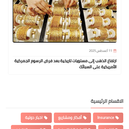
11 أغسطس 2025
ارتفاع الذهب إلى مستويات تاريخية بعد فرض الرسوم الجمركية
الأمريكية على السبائك
الاقسام الرئيسية
Insurance
أفكار ومشاريع
اخبار دولية