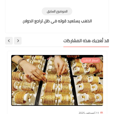
01-2017.
الموضوع السابق
الذهب يستعيد قوته في ظل تراجع الدولار.
قد تُعجبك هذه المشاركات
اسعار الذهب
11 أغسطس 2025