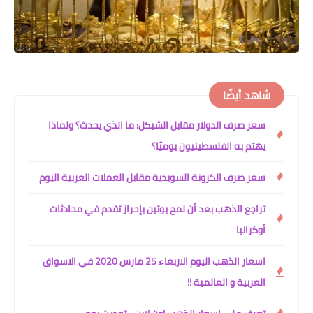
شاهد أيضًا
سعر صرف الدولار مقابل الشيكل: ما الذي يحدث؟ ولماذا
يهتم به الفلسطينيون يوميًا؟
سعر صرف الكرونة السويدية مقابل العملات العربية اليوم
تراجع الذهب بعد أن لمح بوتين بإحراز تقدم في محادثات
أوكرانيا
اسعار الذهب اليوم الاربعاء 25 مارس 2020 في الاسواق
العربية و العالمية !!