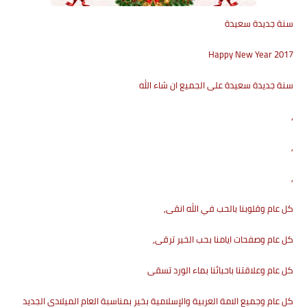
سنة جديدة سعيدة
2017 Happy New Year
سنة جديدة سعيدة على الجميع ان شاء الله
,
,
,
كل عام وقلوبنا بالحب في الله انقى,
كل عام وصفحات ايامنا بحب الخير ترقى,
كل عام وعلاقتنا باحبائنا بماء الورد تسقى
كل عام وجميع الامة العربية والإسلامية بخير بمناسبة العام الميلادي الجديد