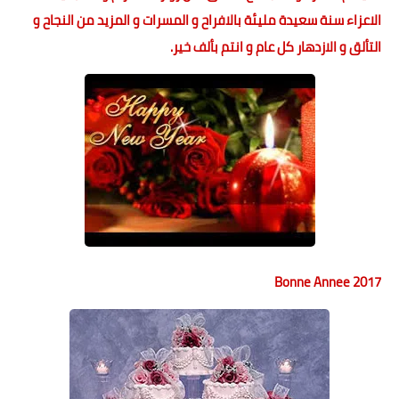
الاعزاء سنة سعيدة مليئة بالافراح و المسرات و المزيد من النجاح و
التألق و الازدهار كل عام و انتم بألف خير.
Bonne Annee 2017