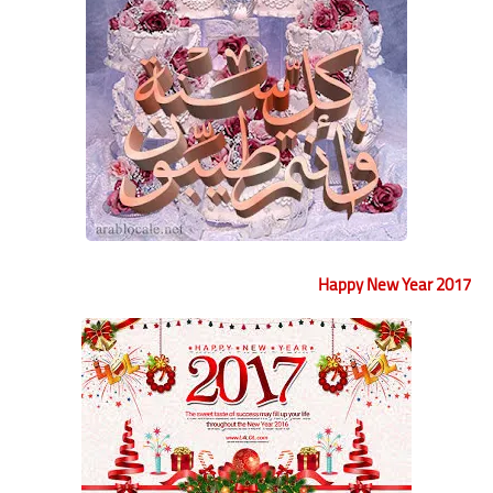
Happy New Year 2017