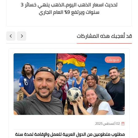
تحديث اسعار الذهب اليوم..الذهب ينهي خسائر 3
سنوات ويرتفع 9% العام الجاري
قد تُعجبك هذه المشاركات
منوعات
02 أغسطس 2025
مطلوب متطوعين من الدول العربية للعمل والإقامة لمدة سنة