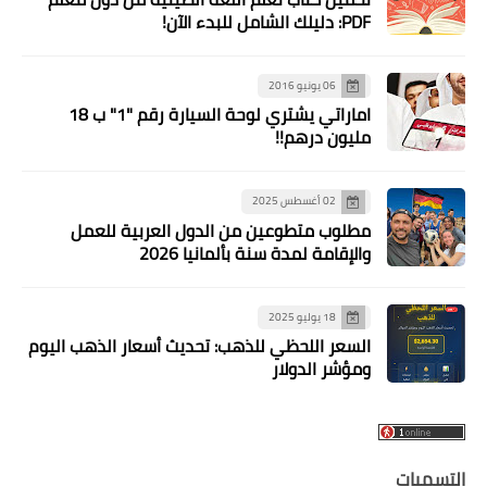
PDF: دليلك الشامل للبدء الآن!
06 يونيو 2016
اماراتي يشتري لوحة السيارة رقم "1" ب 18
مليون درهم!!
02 أغسطس 2025
مطلوب متطوعين من الدول العربية للعمل
والإقامة لمدة سنة بألمانيا 2026
18 يوليو 2025
السعر اللحظي للذهب: تحديث أسعار الذهب اليوم
ومؤشر الدولار
التسميات