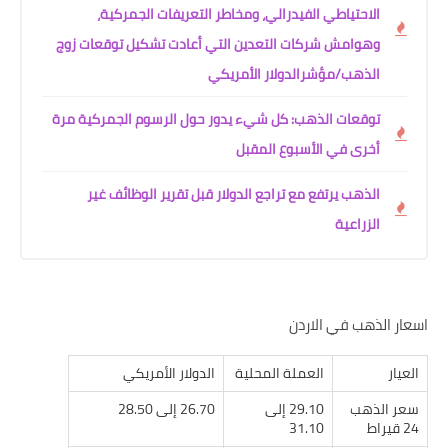
الاحتياطي الفيدرالي، ومخاطر التعريفات الجمركية،
وهوامش شركات التعدين التي أعادت تشكيل توقعات زوج
الذهب/مؤشرالدولار الأمريكي
توقعات الذهب: كل شيء يدور حول الرسوم الجمركية مرة
أخرى في الأسبوع المقبل
الذهب يرتفع مع تراجع الدولار قبل تقرير الوظائف غير
الزراعية
اسعار الذهب في الاردن
العيار
العملة المحلية
الدولار الأمريكي
سعر الذهب
29.10 إلى
26.70 إلى 28.50
24 قيراط
31.10