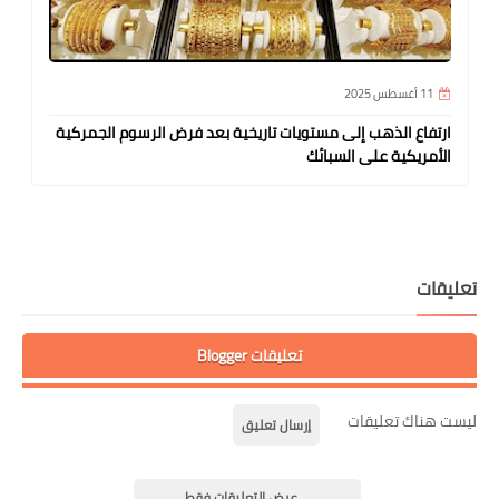
11 أغسطس 2025
ارتفاع الذهب إلى مستويات تاريخية بعد فرض الرسوم الجمركية
الأمريكية على السبائك
تعليقات
تعليقات Blogger
ليست هناك تعليقات
إرسال تعليق
عرض التعليقات فقط