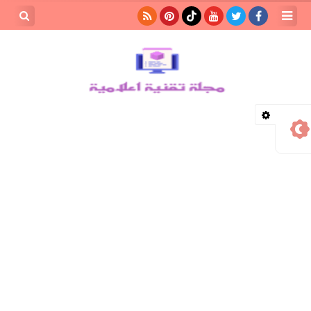
بحث هذه
المدونة
الإلكترونية