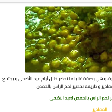
 و هي وصفة غالبا ما تحضر خلال أيام عيد الأضحى و يجتمع
 مقادير و طريقة تحضير لحم الراس بالحمص.
ر لحم الراس بالحمص لعيد الاضحى
المقادير