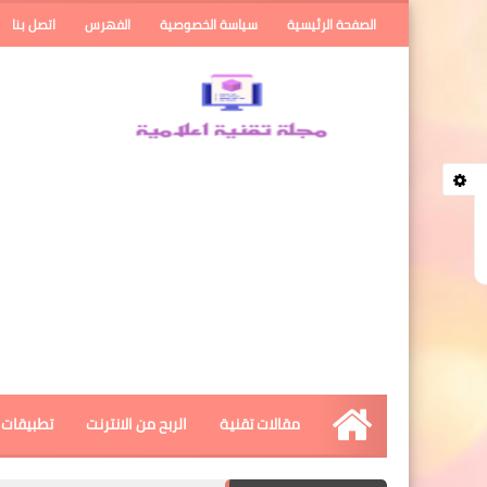
الصفحة الرئيسية
سياسة الخصوصية
الفهرس
اتصل بنا
مقالات تقنية
الربح من الانترنت
تطبيقات ا
الرئيسية