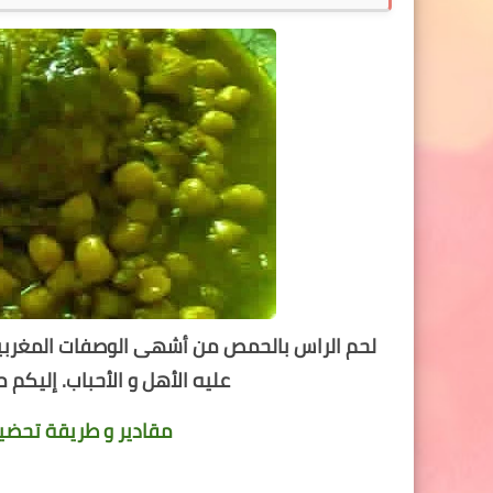
لحم الراس بالحمص من أشهى الوصفات المغربية.
عليه الأهل و الأحباب. إليكم
مقادير و طريقة تحضي