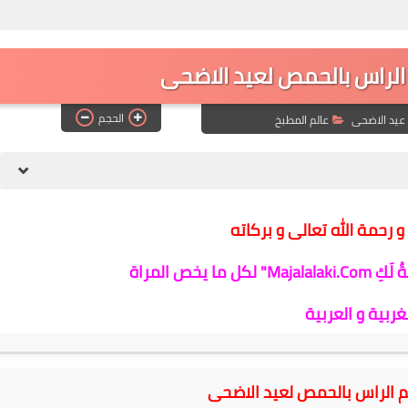
الراس بالحمص لعيد الاضحى
الحجم
عيد الاضحى
عالم المطبخ
و رحمة الله تعالى و بركاته
 يخص المراة
غربية و العربية
 الراس بالحمص لعيد الاضحى