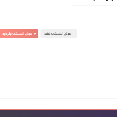
عرض التعليقات فقط
عرض التعليقات والردود