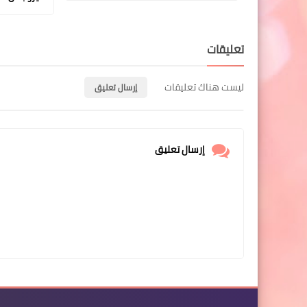
تعليقات
ليست هناك تعليقات
إرسال تعليق
إرسال تعليق