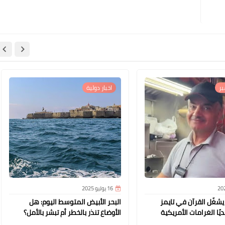
ر
اخبار دولية
16 يوليو 2025
شغّل القرآن في تايمز
البحر الأبيض المتوسط اليوم: هل
ًا الغرامات الأمريكية
الأوضاع تنذر بالخطر أم تبشر بالأمل؟