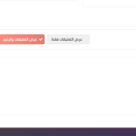
عرض التعليقات فقط
عرض التعليقات والردود