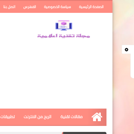
الصفحة الرئيسية
سياسة الخصوصية
الفهرس
اتصل بنا
مقالات تقنية
الربح من الانترنت
تطبيقات ا
الرئيسية