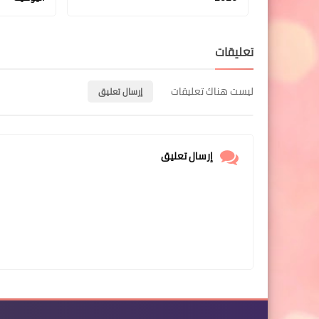
تعليقات
ليست هناك تعليقات
إرسال تعليق
إرسال تعليق