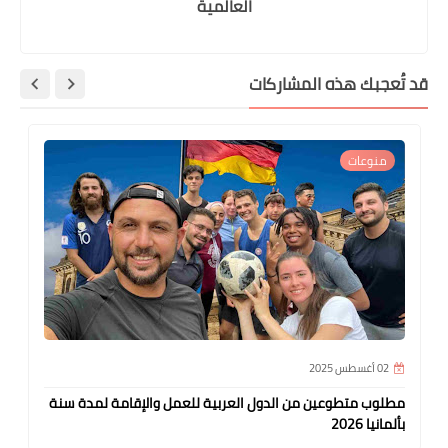
العالمية
قد تُعجبك هذه المشاركات
منوعات
02 أغسطس 2025
مطلوب متطوعين من الدول العربية للعمل والإقامة لمدة سنة
بألمانيا 2026