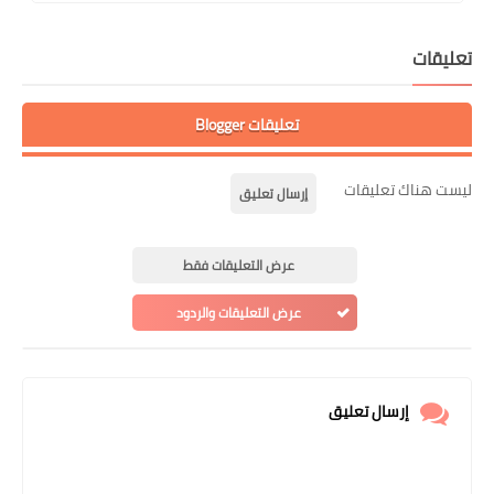
تعليقات
تعليقات Blogger
ليست هناك تعليقات
إرسال تعليق
عرض التعليقات فقط
عرض التعليقات والردود
إرسال تعليق