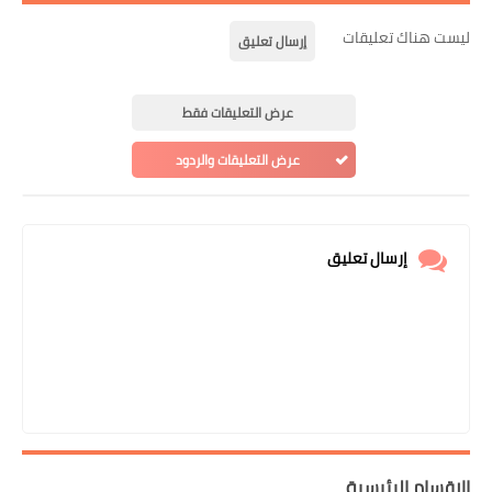
يست هناك تعليقات
إرسال تعليق
عرض التعليقات فقط
عرض التعليقات والردود
إرسال تعليق
لاقسام الرئيسية