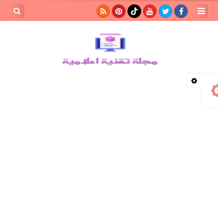
بحث هذه
المدونة
الإلكترونية