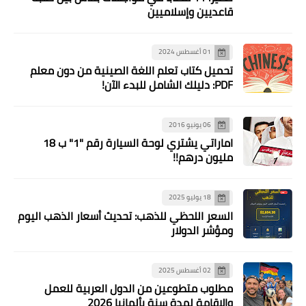
قاعديين وإسلاميين
01 أغسطس 2024
تحميل كتاب تعلم اللغة الصينية من دون معلم
PDF: دليلك الشامل للبدء الآن!
06 يونيو 2016
اماراتي يشتري لوحة السيارة رقم "1" ب 18
مليون درهم!!
18 يوليو 2025
السعر اللحظي للذهب: تحديث أسعار الذهب اليوم
ومؤشر الدولار
02 أغسطس 2025
مطلوب متطوعين من الدول العربية للعمل
والإقامة لمدة سنة بألمانيا 2026