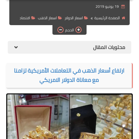
19 يونيو 2019
الهجرة
الصفحة الرئيسية
اسعار الدولار
اسعار الذهب
اقتصاد
اقتصاد
الحجم
التجارة الالكترونية
محتويات المقال
وظائف Jobs
مطبخ هسا
ارتفاع أسعار الذهب في التعاملات الأمريكية تزامنا
مع معاناة الدولار الامريكي