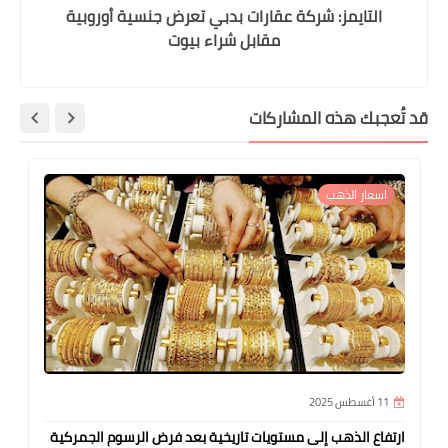
التايمز: شركة عقارات بدبي تعرض جنسية أوروبية
مقابل شراء بيوت
قد تُعجبك هذه المشاركات
اسعار الذهب
11 أغسطس 2025
ارتفاع الذهب إلى مستويات تاريخية بعد فرض الرسوم الجمركية