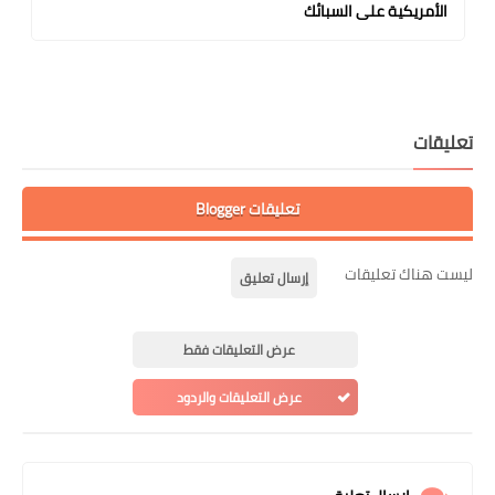
الأمريكية على السبائك
تعليقات
تعليقات Blogger
ليست هناك تعليقات
إرسال تعليق
عرض التعليقات فقط
عرض التعليقات والردود