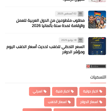
02 أغسطس 2025
مطلوب متطوعين من الدول العربية للعمل
والإقامة لمدة سنة بألمانيا 2026
18 يوليو 2025
السعر اللحظي للذهب: تحديث أسعار الذهب اليوم
ومؤشر الدولار
التسميات
اخبار دولية
اخبار فنية
اسرتي
اسعار الدولار
اسعار الذهب