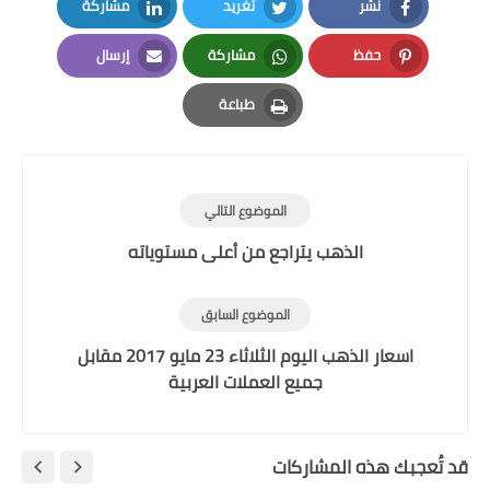
نشر
تغريد
مشاركة
LinkedIn
Twitter
Facebook
حفظ
مشاركة
إرسال
Email
Whatsapp
Pinterest
طباعة
Print
الموضوع التالي
الذهب يتراجع من أعلى مستوياته
الموضوع السابق
اسعار الذهب اليوم الثلاثاء 23 مايو 2017 مقابل
جميع العملات العربية
قد تُعجبك هذه المشاركات