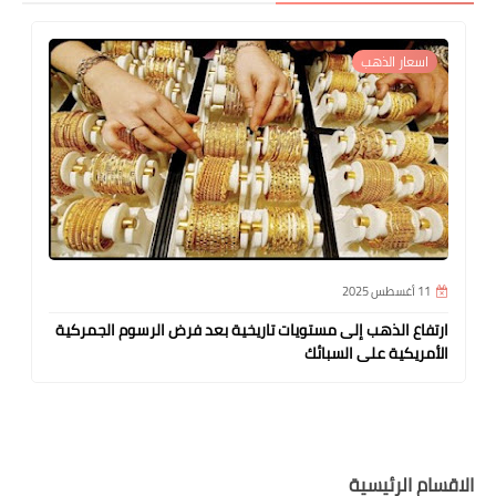
اسعار الذهب
11 أغسطس 2025
ارتفاع الذهب إلى مستويات تاريخية بعد فرض الرسوم الجمركية
الأمريكية على السبائك
الاقسام الرئيسية