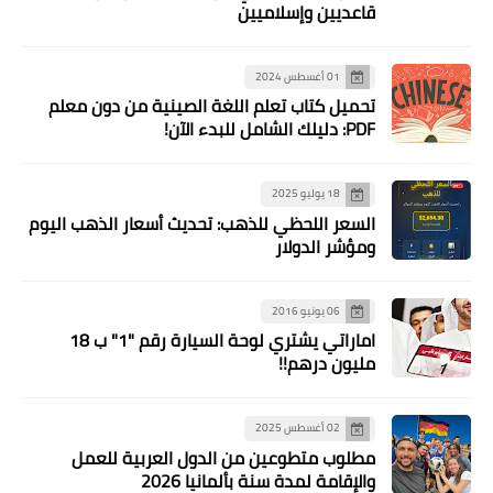
قاعديين وإسلاميين
01 أغسطس 2024
تحميل كتاب تعلم اللغة الصينية من دون معلم
PDF: دليلك الشامل للبدء الآن!
18 يوليو 2025
السعر اللحظي للذهب: تحديث أسعار الذهب اليوم
ومؤشر الدولار
06 يونيو 2016
اماراتي يشتري لوحة السيارة رقم "1" ب 18
مليون درهم!!
02 أغسطس 2025
مطلوب متطوعين من الدول العربية للعمل
والإقامة لمدة سنة بألمانيا 2026