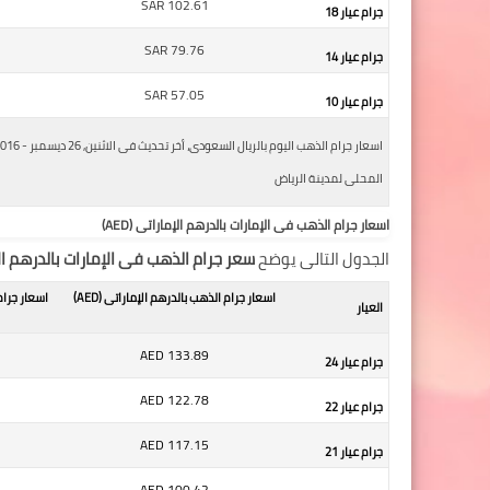
SAR
102.61
جرام عيار 18
SAR
79.76
جرام عيار 14
SAR
57.05
جرام عيار 10
المحلى لمدينة الرياض
اسعار جرام الذهب فى الإمارات بالدرهم الإماراتى (AED)
الجدول التالى يوضح
سعر جرام الذهب فى الإمارات بالدرهم الإمار
اسعار جرام الذهب بالدرهم الإماراتى (AED)
اسعار جرام
العيار
AED
133.89
جرام عيار 24
AED
122.78
جرام عيار 22
AED
117.15
جرام عيار 21
AED
100.42