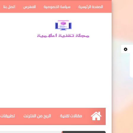
الصفحة الرئيسية
سياسة الخصوصية
الفهرس
اتصل بنا
مقالات تقنية
الربح من الانترنت
تطبيقات ا
الرئيسية