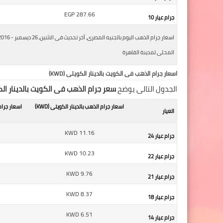
EGP
287.66
جرام عيار 10
المحلى لمدينة القاهرة
اسعار جرام الذهب فى الكويت بالدينار الكويتى (KWD)
الجدول التالى يوضح
سعر جرام الذهب فى الكويت بالدينار الكويت
اسعار جرام الذهب بالدينار الكويتى (KWD)
اسعار جرام
العيار
KWD
11.16
جرام عيار 24
KWD
10.23
جرام عيار 22
KWD
9.76
جرام عيار 21
KWD
8.37
جرام عيار 18
KWD
6.51
جرام عيار 14