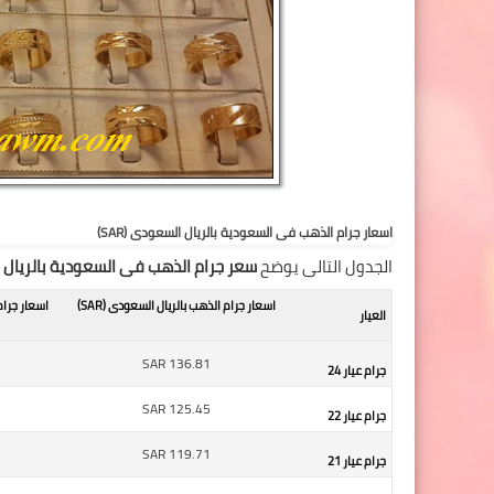
اسعار جرام الذهب فى السعودية بالريال السعودى (SAR)
الجدول التالى يوضح
سعر جرام الذهب فى السعودية بالريال الس
اسعار جرام الذهب بالريال السعودى (SAR)
اسعار جرام
العيار
SAR
136.81
جرام عيار 24
SAR
125.45
جرام عيار 22
SAR
119.71
جرام عيار 21