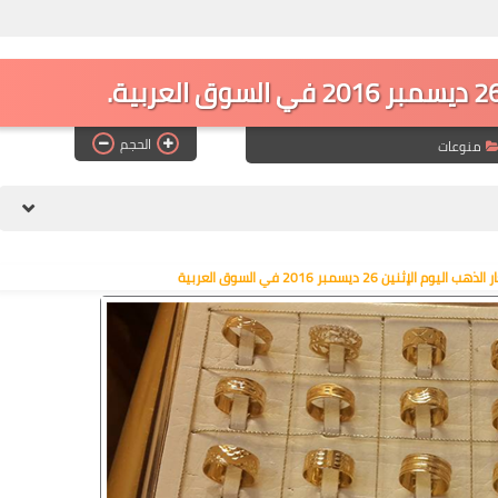
الحجم
منوعات
 26 ديسمبر 2016 في السوق العربية