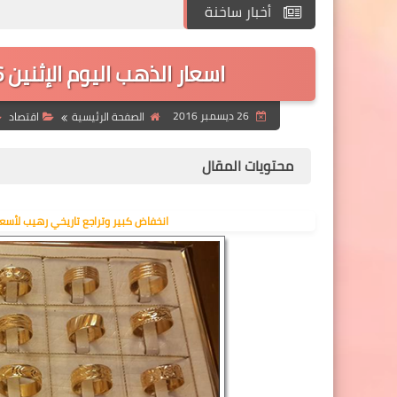
أخبار ساخنة
اسعار الذهب اليوم الإثنين 26 ديسمبر 2016 في السوق العربية.
26 ديسمبر 2016
الصفحة الرئيسية
اقتصاد
محتويات المقال
انخفاض كبير وتراجع تاريخي رهيب لأسعار الذهب اليوم الإثنين