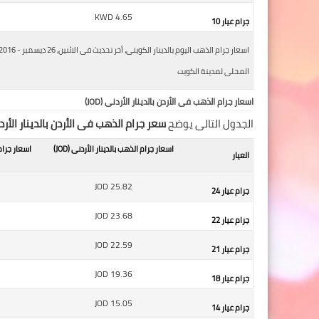
KWD
4.65
جرام عيار 10
المحلى لمدينة الكويت
اسعار جرام الذهب فى الأردن بالدينار الأردنى (JOD)
الجدول التالى يوضح
سعر جرام الذهب فى الأردن بالدينار الأردنى (
اسعار جرام الذهب بالدينار الأردنى (JOD)
اسعار جرام
العيار
JOD
25.82
جرام عيار 24
JOD
23.68
جرام عيار 22
JOD
22.59
جرام عيار 21
JOD
19.36
جرام عيار 18
JOD
15.05
جرام عيار 14