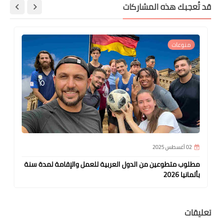
قد تُعجبك هذه المشاركات
منوعات
02 أغسطس 2025
مطلوب متطوعين من الدول العربية للعمل والإقامة لمدة سنة
بألمانيا 2026
تعليقات