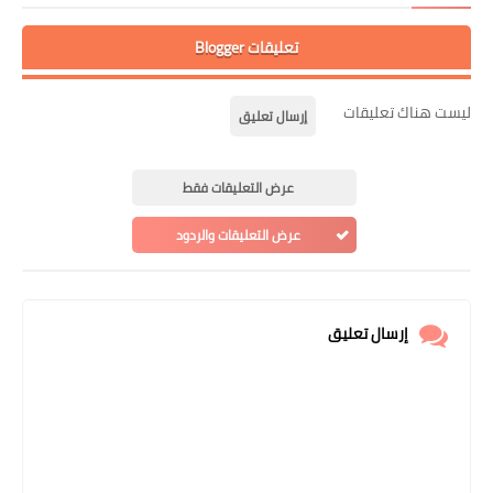
تعليقات Blogger
ليست هناك تعليقات
إرسال تعليق
عرض التعليقات فقط
عرض التعليقات والردود
إرسال تعليق