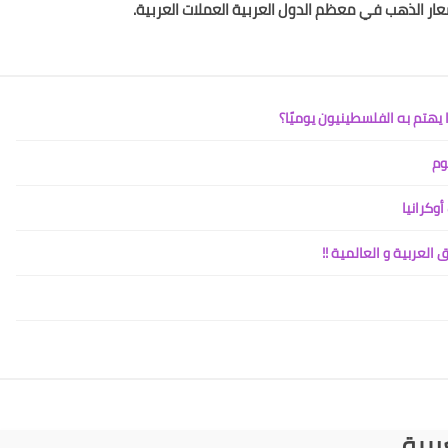
ار الذهب في معظم الدول العربية العملات العربية.
يهتم به الفلسطينيون يوميًا؟
وم
وكرانيا
ربية