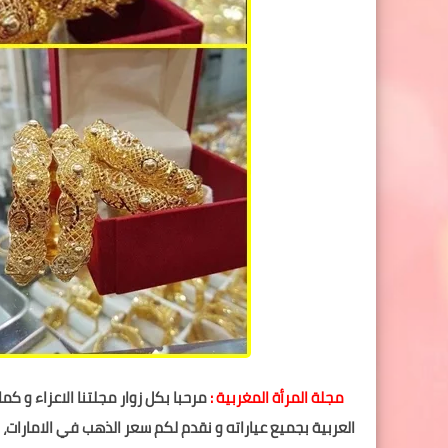
مجلة المرأة المغربية :
مرحبا بكل زوار مجلتنا الاعزاء و ك
العربية بجميع عياراته و نقدم لكم سعر الذهب في الامارات،