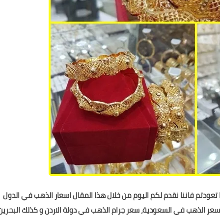
ما تعودتم فاننا نقدم لكم اليوم من خلال هذا المقال اسعار الذهب في الدول
 سعر الذهب في السعودية، سعر جرام الذهب في دولة الاردن و كذلك البحرين