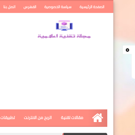
الصفحة الرئيسية
سياسة الخصوصية
الفهرس
اتصل بنا
مقالات تقنية
الربح من الانترنت
تطبيقات ا
الرئيسية