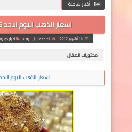
أخبار ساخنة
اسعار الذهب اليوم الاحد 15 أكتوبر 2017 في الاسواق العربية
14 أكتوبر 2017
الصفحة الرئيسية
اخبار دولية
محتويات المقال
اسعار الذهب اليوم الاحد 15 أكتوبر 2017 في الاسواق العربي