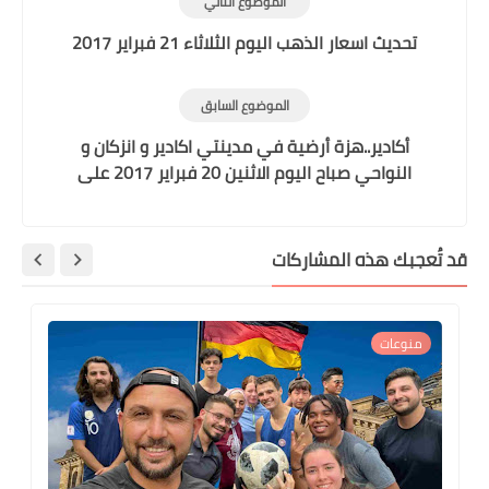
الموضوع التالي
تحديث اسعار الذهب اليوم الثلاثاء 21 فبراير 2017
الموضوع السابق
أكادير..هزة أرضية في مدينتي اكادير و انزكان و
النواحي صباح اليوم الاثنين 20 فبراير 2017 على
الساعة 7:45
قد تُعجبك هذه المشاركات
منوعات