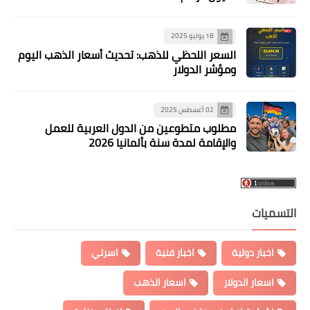
18 يوليو 2025
السعر اللحظي للذهب: تحديث أسعار الذهب اليوم
ومؤشر الدولار
02 أغسطس 2025
مطلوب متطوعين من الدول العربية للعمل
والإقامة لمدة سنة بألمانيا 2026
التسميات
اخبار دولية
اخبار فنية
اسرتي
اسعار الدولار
اسعار الذهب