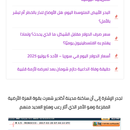
البحر الأبيض المتوسط اليوم: هل الأوضاع تنذر بالخطر أم تبشر
بالأمل؟
سعر صرف الدولار مقابل الشيكل: ما الذي يحدث؟ ولماذا
يهتم به الفلسطينيون يوميًا؟
أسعار الدولار اليوم في سوريا – الأحد 6 يوليو 2025
حقيقة وفاة الداعية حازم شومان بعد تعرضه لأزمة قلبية
تجدر الإشارة إلى أن ساكنة مدينة أكادير شعرت بقوة الهزة الأرضية
المفزعة وهو الأمر الذي أثار رعب وهلع العديد منهم.