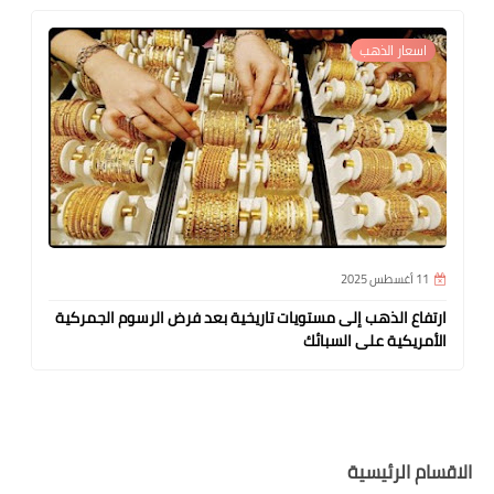
منوعات
02 أغسطس 2025
ية بعد فرض الرسوم الجمركية
مطلوب متطوعين من الدول العربية للعم
بألمانيا 2026