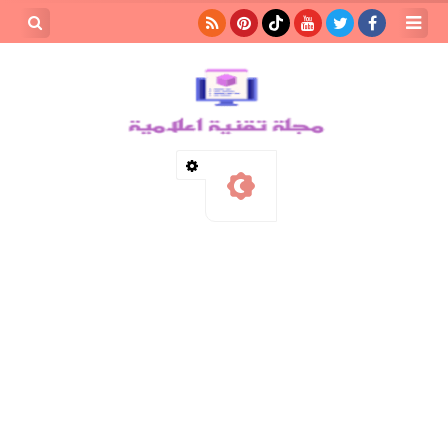
بحث هذه
المدونة
الإلكترونية