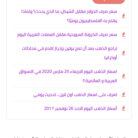
ل: ما الذي يحدث؟ ولماذا
ابل العملات العربية اليوم
ن بإحراز تقدم في محادثات
اسعار الذهب اليوم الاربعاء 25 مارس 2020 في الاسواق
ين .. تحديث يومي